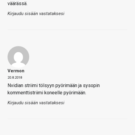
väärässä.
Kirjaudu sisään vastataksesi
Vermon
20.8.2018
Nvidian striimi tölsyyn pyörimään ja sysopin
kommenttistriimi koneelle pyörimään.
Kirjaudu sisään vastataksesi