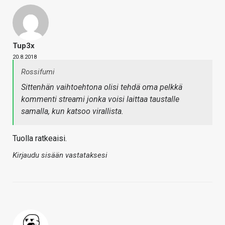
Tup3x
20.8.2018
Rossifumi
Sittenhän vaihtoehtona olisi tehdä oma pelkkä
kommenti streami jonka voisi laittaa taustalle
samalla, kun katsoo virallista.
Tuolla ratkeaisi.
Kirjaudu sisään vastataksesi