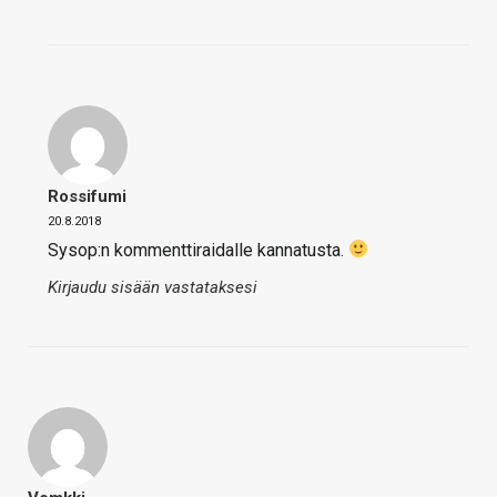
Rossifumi
20.8.2018
Sysop:n kommenttiraidalle kannatusta.
Kirjaudu sisään vastataksesi