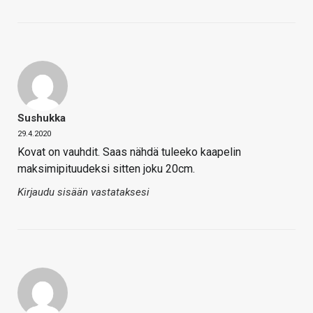
Sushukka
29.4.2020
Kovat on vauhdit. Saas nähdä tuleeko kaapelin
maksimipituudeksi sitten joku 20cm.
Kirjaudu sisään vastataksesi