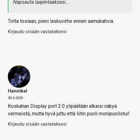
Napsauta laajentaaksesi…
Totta tosiaan, pieni laskuvirhe ennen aamukahvia.
Kirjaudu sisään vastataksesi
Hannibal
30.4.2020
Koskahan Display port 2.0 ylipäätään alkaisi näkyä
vermeistä, mutta hyvä juttu että liitin puoli monipuolistui!
Kirjaudu sisään vastataksesi