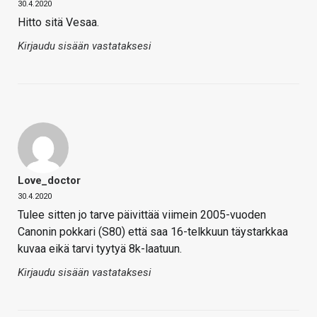
30.4.2020
Hitto sitä Vesaa.
Kirjaudu sisään vastataksesi
Love_doctor
30.4.2020
Tulee sitten jo tarve päivittää viimein 2005-vuoden
Canonin pokkari (S80) että saa 16-telkkuun täystarkkaa
kuvaa eikä tarvi tyytyä 8k-laatuun.
Kirjaudu sisään vastataksesi