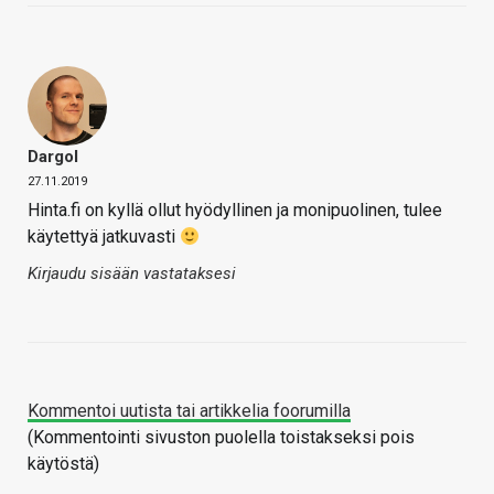
Dargol
27.11.2019
Hinta.fi on kyllä ollut hyödyllinen ja monipuolinen, tulee
käytettyä jatkuvasti
Kirjaudu sisään vastataksesi
Kommentoi uutista tai artikkelia foorumilla
(Kommentointi sivuston puolella toistakseksi pois
käytöstä)