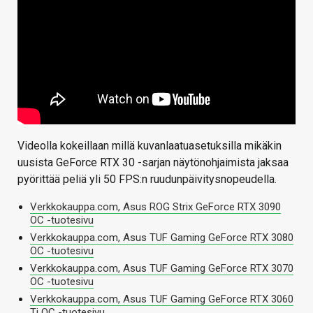
Videolla kokeillaan millä kuvanlaatuasetuksilla mikäkin
uusista GeForce RTX 30 -sarjan näytönohjaimista jaksaa
pyörittää peliä yli 50 FPS:n ruudunpäivitysnopeudella.
Verkkokauppa.com, Asus ROG Strix GeForce RTX 3090
OC -tuotesivu
Verkkokauppa.com, Asus TUF Gaming GeForce RTX 3080
OC -tuotesivu
Verkkokauppa.com, Asus TUF Gaming GeForce RTX 3070
OC -tuotesivu
Verkkokauppa.com, Asus TUF Gaming GeForce RTX 3060
Ti OC -tuotesivu