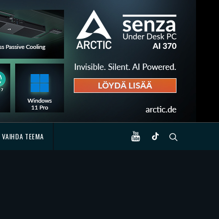
VAIHDA TEEMA