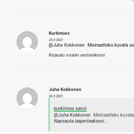
Kurkimies
23.3.2021
@Juha Kokkonen
Meinaatteko kuvata se
Kirjaudu sisään vastataksesi
Juha Kokkonen
24.3.2021
kurkimies sanoi
@Juha Kokkonen
Meinaatteko kuvata 
Napsauta laajentaaksesi…