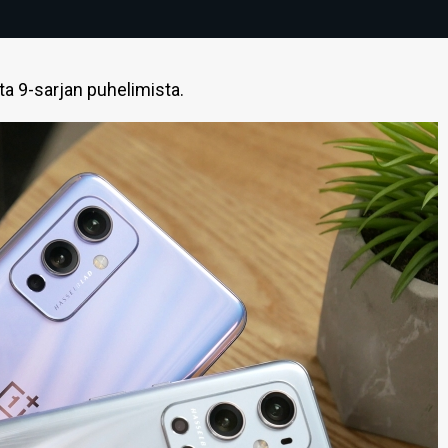
a 9-sarjan puhelimista.