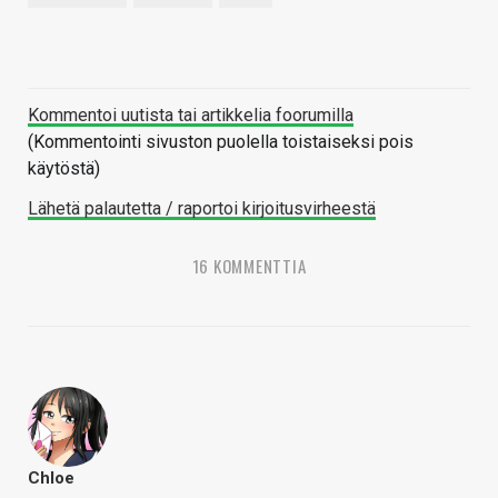
Kommentoi uutista tai artikkelia foorumilla
(Kommentointi sivuston puolella toistaiseksi pois
käytöstä)
Lähetä palautetta / raportoi kirjoitusvirheestä
16 KOMMENTTIA
Chloe