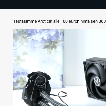
Testasimme Arcticin alle 100 euron hintaisen 360 