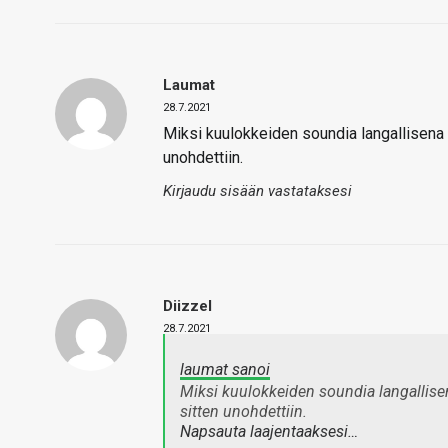
Laumat
28.7.2021
Miksi kuulokkeiden soundia langallisena 
unohdettiin.
Kirjaudu sisään vastataksesi
Diizzel
28.7.2021
laumat sanoi
Miksi kuulokkeiden soundia langallise
sitten unohdettiin.
Napsauta laajentaaksesi…