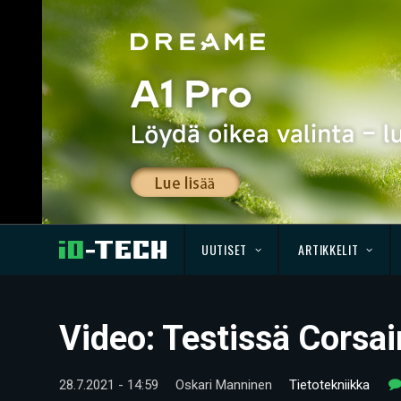
UUTISET
ARTIKKELIT
Video: Testissä Corsai
28.7.2021 - 14:59
Oskari Manninen
Tietotekniikka