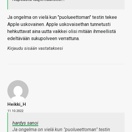
Ja ongelma on vielä kun "puolueettoman" testin tekee
Apple uskovainen. Apple uskovaisethan tunnetusti
hehkuttavat aina uutta vaikkei olisi mitään ihmeellistä
edeltävään sukupolveen verrattuna.
Kirjaudu sisään vastataksesi
Heikki_H
11.10.2022
hardys sanoi
Ja ongelma on vielä kun "puolueettoman" testin