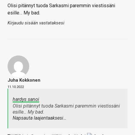
Olisi pitännyt tuoda Sarkasmi paremmin viestissäni
esille… My bad.
Kirjaudu sisään vastataksesi
Juha Kokkonen
11.10.2022
hardys sanoi
Olisi pitännyt tuoda Sarkasmi paremmin viestissäni
esille… My bad.
Napsauta laajentaaksesi…