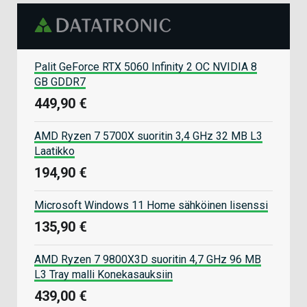
Palit GeForce RTX 5060 Infinity 2 OC NVIDIA 8
GB GDDR7
449,90 €
AMD Ryzen 7 5700X suoritin 3,4 GHz 32 MB L3
Laatikko
194,90 €
Microsoft Windows 11 Home sähköinen lisenssi
135,90 €
AMD Ryzen 7 9800X3D suoritin 4,7 GHz 96 MB
L3 Tray malli Konekasauksiin
439,00 €