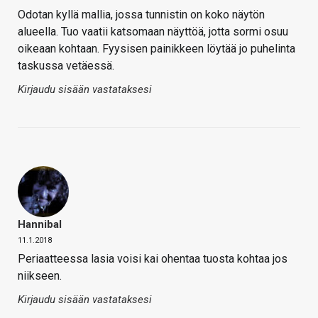
Odotan kyllä mallia, jossa tunnistin on koko näytön
alueella. Tuo vaatii katsomaan näyttöä, jotta sormi osuu
oikeaan kohtaan. Fyysisen painikkeen löytää jo puhelinta
taskussa vetäessä.
Kirjaudu sisään vastataksesi
Hannibal
11.1.2018
Periaatteessa lasia voisi kai ohentaa tuosta kohtaa jos
niikseen.
Kirjaudu sisään vastataksesi