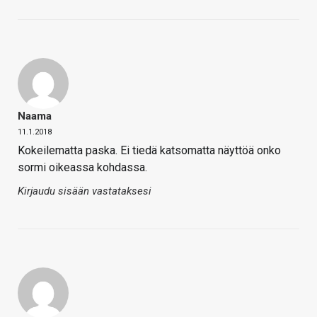
Naama
11.1.2018
Kokeilematta paska. Ei tiedä katsomatta näyttöä onko
sormi oikeassa kohdassa.
Kirjaudu sisään vastataksesi