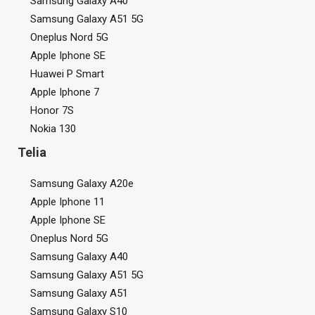
Samsung Galaxy A40
Samsung Galaxy A51 5G
Oneplus Nord 5G
Apple Iphone SE
Huawei P Smart
Apple Iphone 7
Honor 7S
Nokia 130
Telia
Samsung Galaxy A20e
Apple Iphone 11
Apple Iphone SE
Oneplus Nord 5G
Samsung Galaxy A40
Samsung Galaxy A51 5G
Samsung Galaxy A51
Samsung Galaxy S10