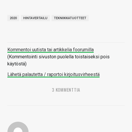
2020
HINTAVERTAILU
TEKNIIKKATUOTTEET
Kommentoi uutista tai artikkelia foorumilla
(Kommentointi sivuston puolella toistaiseksi pois
käytöstä)
Lähetä palautetta / raportoi kirjoitusvirheestä
3 KOMMENTTIA