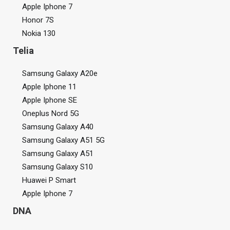
Apple Iphone 7
Honor 7S
Nokia 130
Telia
Samsung Galaxy A20e
Apple Iphone 11
Apple Iphone SE
Oneplus Nord 5G
Samsung Galaxy A40
Samsung Galaxy A51 5G
Samsung Galaxy A51
Samsung Galaxy S10
Huawei P Smart
Apple Iphone 7
DNA