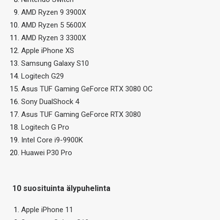
AMD Ryzen 9 3900X
AMD Ryzen 5 5600X
AMD Ryzen 3 3300X
Apple iPhone XS
Samsung Galaxy S10
Logitech G29
Asus TUF Gaming GeForce RTX 3080 OC
Sony DualShock 4
Asus TUF Gaming GeForce RTX 3080
Logitech G Pro
Intel Core i9-9900K
Huawei P30 Pro
10 suosituinta älypuhelinta
Apple iPhone 11