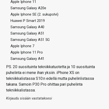
Apple Iphone 11
Samsung Galaxy A20e
Apple Iphone SE (2. sukupolvi)
Huawei P Smart 2019
Samsung Galaxy A40
Samsung Galaxy A51
Samsung Galaxy A51 5G
Apple Iphone 7
Apple Iphone 11 Pro
Samsung Galaxy A41
PS. 20 suosituinta tekniikkatuotetta ja 10 suosituinta
puhelinta ei mene ihan yksiin. iPhone XS on
tekniikkalistassa S10:n edellä mutta puhelinlistassa
takana. Samoin P30 Pro ohittaa pari puhelinta
tekniikkalistassa.
Kirjaudu sisään vastataksesi