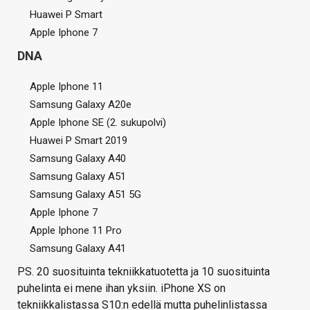
Huawei P Smart
Apple Iphone 7
DNA
Apple Iphone 11
Samsung Galaxy A20e
Apple Iphone SE (2. sukupolvi)
Huawei P Smart 2019
Samsung Galaxy A40
Samsung Galaxy A51
Samsung Galaxy A51 5G
Apple Iphone 7
Apple Iphone 11 Pro
Samsung Galaxy A41
PS. 20 suosituinta tekniikkatuotetta ja 10 suosituinta
puhelinta ei mene ihan yksiin. iPhone XS on
tekniikkalistassa S10:n edellä mutta puhelinlistassa