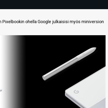
Pixelbookin ohella Google julkaisisi myös miniversion