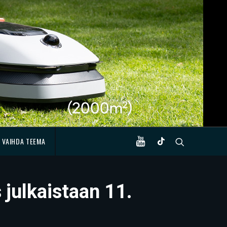
VAIHDA TEEMA
 julkaistaan 11.