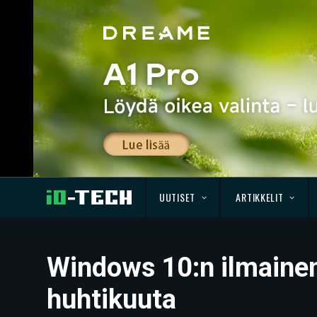
UUTISET
ARTIKKELIT
Windows 10:n ilmainen 
huhtikuuta