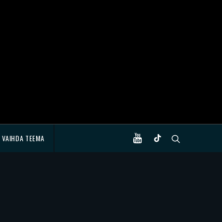
VAIHDA TEEMA