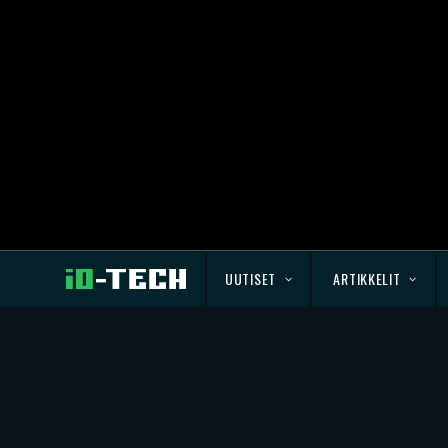
UUTISET
ARTIKKELIT