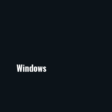
Windows