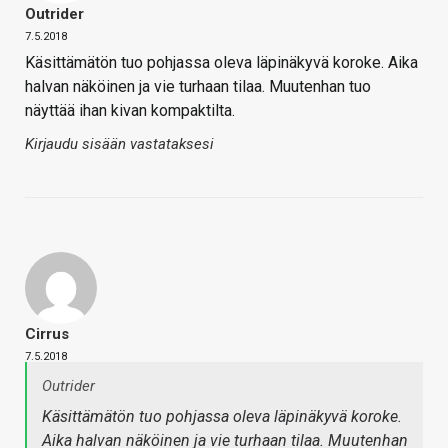
Outrider
7.5.2018
Käsittämätön tuo pohjassa oleva läpinäkyvä koroke. Aika
halvan näköinen ja vie turhaan tilaa. Muutenhan tuo
näyttää ihan kivan kompaktilta.
Kirjaudu sisään vastataksesi
Cirrus
7.5.2018
Outrider
Käsittämätön tuo pohjassa oleva läpinäkyvä koroke.
Aika halvan näköinen ja vie turhaan tilaa. Muutenhan