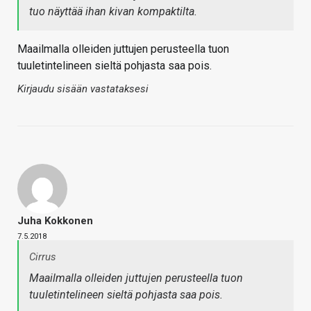
tuo näyttää ihan kivan kompaktilta.
Maailmalla olleiden juttujen perusteella tuon
tuuletintelineen sieltä pohjasta saa pois.
Kirjaudu sisään vastataksesi
Juha Kokkonen
7.5.2018
Cirrus
Maailmalla olleiden juttujen perusteella tuon
tuuletintelineen sieltä pohjasta saa pois.