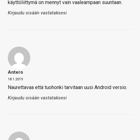
käyttöliittymä on mennyt vain vaaleampaan suuntaan.
Kirjaudu sisään vastataksesi
Antero
18.1.2019
Naurettavaa että tuohonki tarvitaan uusi Android versio.
Kirjaudu sisään vastataksesi