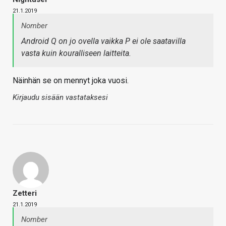
21.1.2019
Nomber
Android Q on jo ovella vaikka P ei ole saatavilla
vasta kuin kouralliseen laitteita.
Näinhän se on mennyt joka vuosi.
Kirjaudu sisään vastataksesi
Zetteri
21.1.2019
Nomber