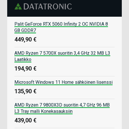
Palit GeForce RTX 5060 Infinity 2 OC NVIDIA 8
GB GDDR7
449,90 €
AMD Ryzen 7 5700X suoritin 3,4 GHz 32 MB L3
Laatikko
194,90 €
Microsoft Windows 11 Home sähköinen lisenssi
135,90 €
AMD Ryzen 7 9800X3D suoritin 4,7 GHz 96 MB
L3 Tray malli Konekasauksiin
439,00 €