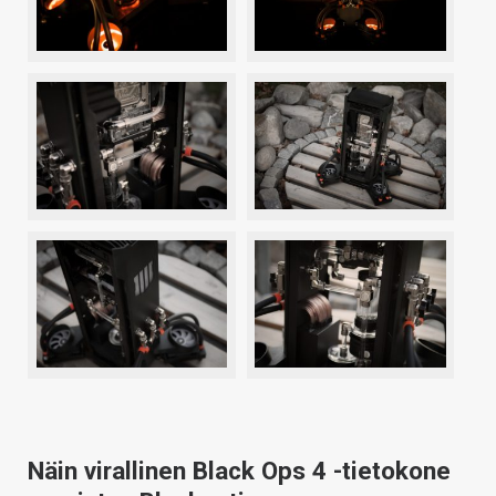
Näin virallinen Black Ops 4 -tietokone