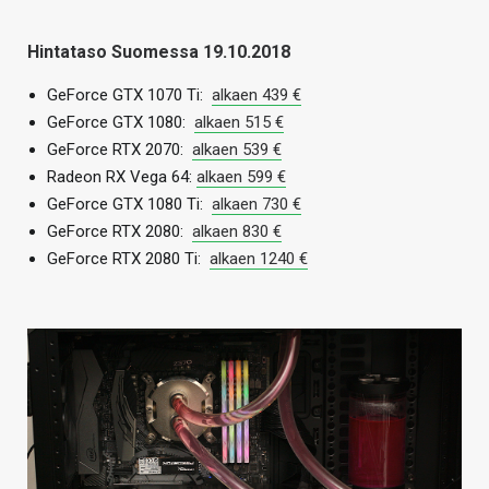
Hintataso Suomessa 19.10.2018
GeForce GTX 1070 Ti:
alkaen 439 €
GeForce GTX 1080:
alkaen 515 €
GeForce RTX 2070:
alkaen 539 €
Radeon RX Vega 64:
alkaen 599 €
GeForce GTX 1080 Ti:
alkaen 730 €
GeForce RTX 2080:
alkaen 830 €
GeForce RTX 2080 Ti:
alkaen 1240 €