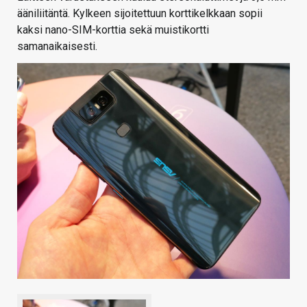
ääniliitäntä. Kylkeen sijoitettuun korttikelkkaan sopii
kaksi nano-SIM-korttia sekä muistikortti
samanaikaisesti.