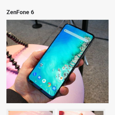
ZenFone 6