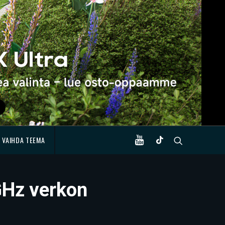
VAIHDA TEEMA
GHz verkon