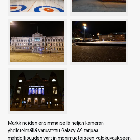
Markkinoiden ensimmäisellä neljän kameran
yhdistelmällä varustettu Galaxy A9 tarjoaa
mahdollisuuden varsin monimuotoiseen valokuvaukseen.