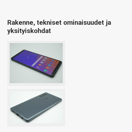
Rakenne, tekniset ominaisuudet ja
yksityiskohdat