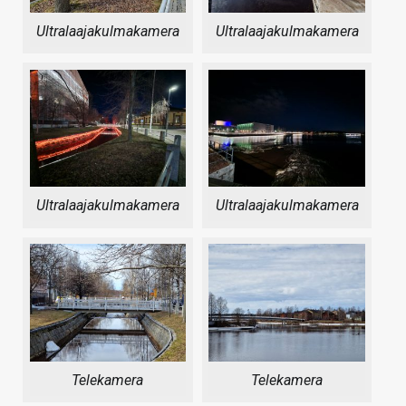
Ultralaajakulmakamera
Ultralaajakulmakamera
Ultralaajakulmakamera
Ultralaajakulmakamera
Telekamera
Telekamera