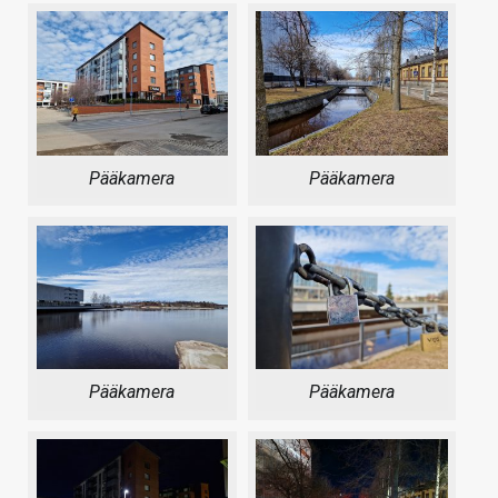
Pääkamera
Pääkamera
Pääkamera
Pääkamera