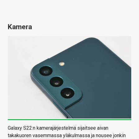
Kamera
Galaxy S22:n kamerajärjestelmä sijaitsee aivan
takakuoren vasemmassa yläkulmassa ja nousee jonkin