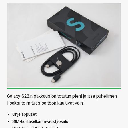
Galaxy S22:n pakkaus on totutun pieni ja itse puhelimen
lisäksi toimitussisältöön kuuluvat vain:
Ohjelappuset
SIM-korttikelkan avaustyökalu