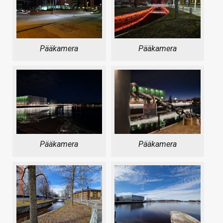
Pääkamera
Pääkamera
Pääkamera
Pääkamera