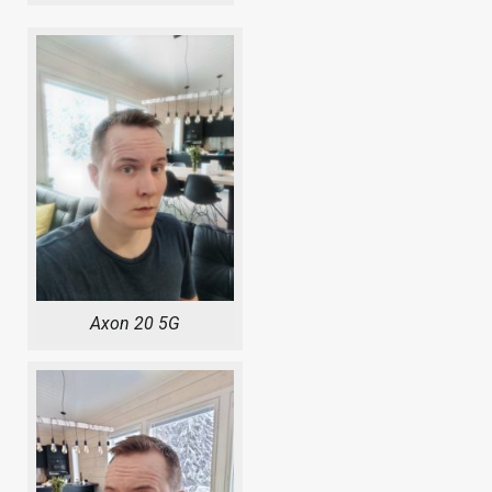
Axon 20 5G