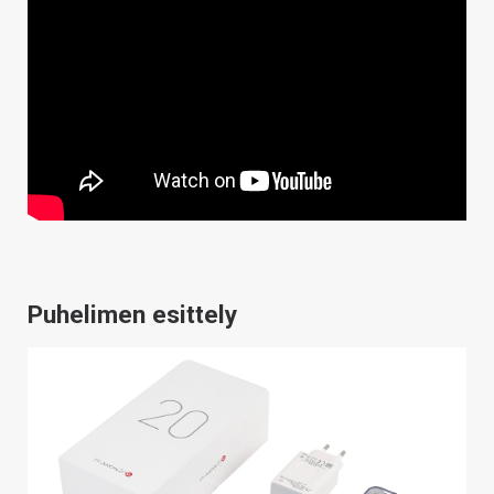
Puhelimen esittely