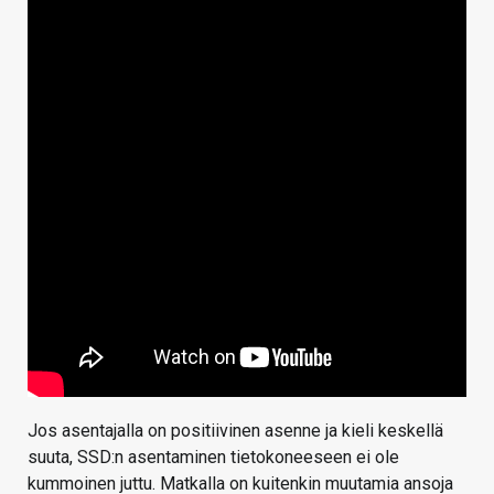
Jos asentajalla on positiivinen asenne ja kieli keskellä
suuta, SSD:n asentaminen tietokoneeseen ei ole
kummoinen juttu. Matkalla on kuitenkin muutamia ansoja