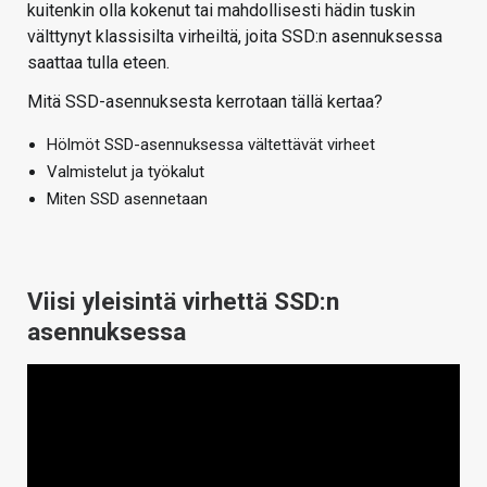
kuitenkin olla kokenut tai mahdollisesti hädin tuskin
välttynyt klassisilta virheiltä, joita SSD:n asennuksessa
saattaa tulla eteen.
Mitä SSD-asennuksesta kerrotaan tällä kertaa?
Hölmöt SSD-asennuksessa vältettävät virheet
Valmistelut ja työkalut
Miten SSD asennetaan
Viisi yleisintä virhettä SSD:n
asennuksessa