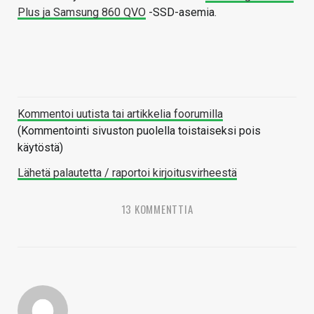
Plus ja Samsung 860 QVO
-SSD-asemia.
Kommentoi uutista tai artikkelia foorumilla
(Kommentointi sivuston puolella toistaiseksi pois
käytöstä)
Lähetä palautetta / raportoi kirjoitusvirheestä
13 KOMMENTTIA