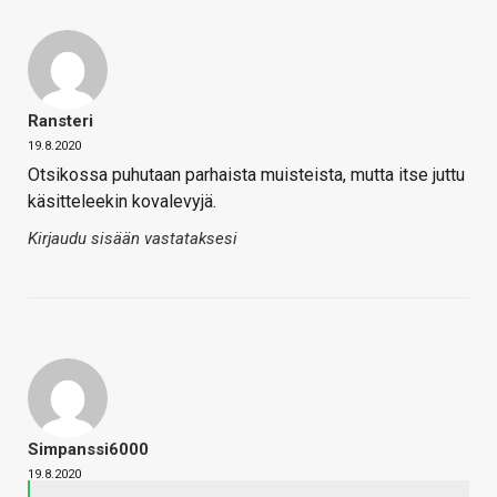
Ransteri
19.8.2020
Otsikossa puhutaan parhaista muisteista, mutta itse juttu
käsitteleekin kovalevyjä.
Kirjaudu sisään vastataksesi
Simpanssi6000
19.8.2020