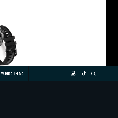
VAIHDA TEEMA