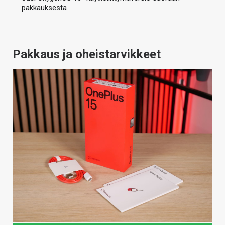
pakkauksesta
Pakkaus ja oheistarvikkeet