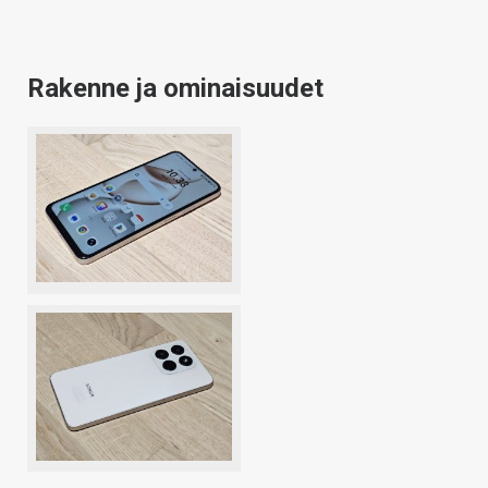
Rakenne ja ominaisuudet