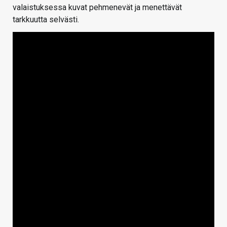
valaistuksessa kuvat pehmenevät ja menettävät
tarkkuutta selvästi.