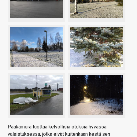
Pääkamera tuottaa kelvollisia otoksia hyvässä
valaistuksessa, jotka eivät kuitenkaan kestä sen