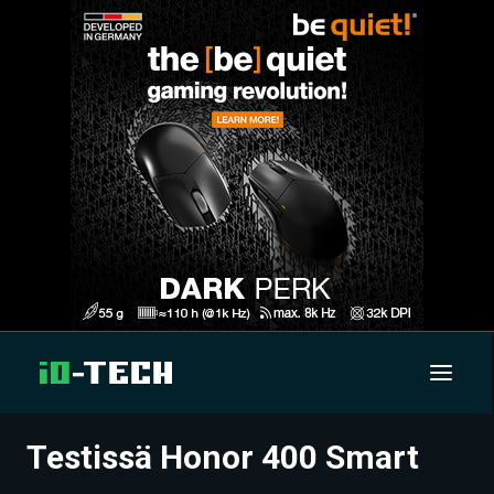
Testissä Honor 400 Smart
UUTISET