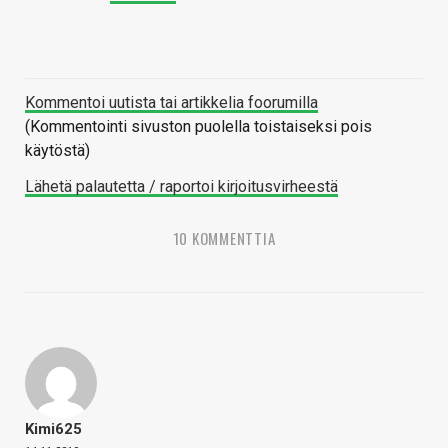
Kommentoi uutista tai artikkelia foorumilla
(Kommentointi sivuston puolella toistaiseksi pois
käytöstä)
Lähetä palautetta / raportoi kirjoitusvirheestä
10 KOMMENTTIA
Kimi625