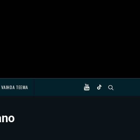
VAIHDA TEEMA
ano