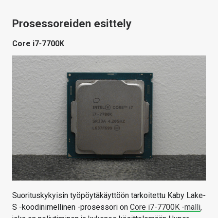
Prosessoreiden esittely
Core i7-7700K
Suorituskykyisin työpöytäkäyttöön tarkoitettu Kaby Lake-
S -koodinimellinen -prosessori on
Core i7-7700K -malli
,