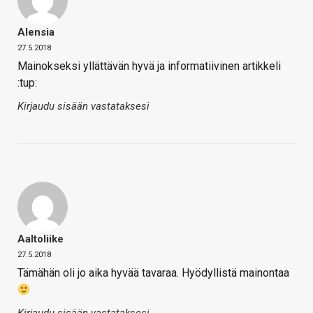
Alensia
27.5.2018
Mainokseksi yllättävän hyvä ja informatiivinen artikkeli
:tup:
Kirjaudu sisään vastataksesi
Aaltoliike
27.5.2018
Tämähän oli jo aika hyvää tavaraa. Hyödyllistä mainontaa