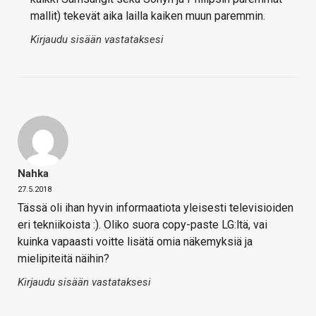
mallit) tekevät aika lailla kaiken muun paremmin.
Kirjaudu sisään vastataksesi
Nahka
27.5.2018
Tässä oli ihan hyvin informaatiota yleisesti televisioiden
eri tekniikoista :). Oliko suora copy-paste LG:ltä, vai
kuinka vapaasti voitte lisätä omia näkemyksiä ja
mielipiteitä näihin?
Kirjaudu sisään vastataksesi