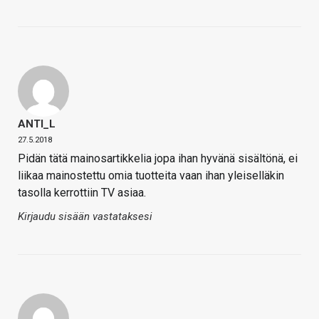
ANTI_L
27.5.2018
Pidän tätä mainosartikkelia jopa ihan hyvänä sisältönä, ei
liikaa mainostettu omia tuotteita vaan ihan yleiselläkin
tasolla kerrottiin TV asiaa.
Kirjaudu sisään vastataksesi