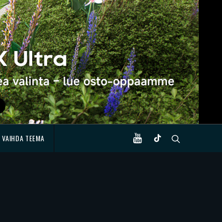
VAIHDA TEEMA