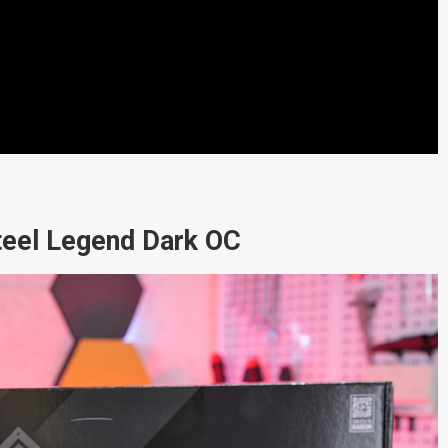
teel Legend Dark OC