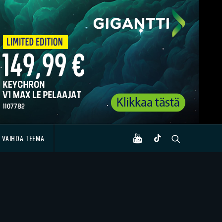
VAIHDA TEEMA