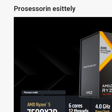
Prosessorin esittely