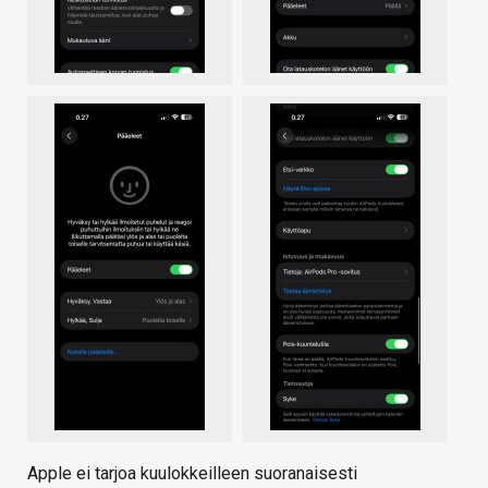
Apple ei tarjoa kuulokkeilleen suoranaisesti