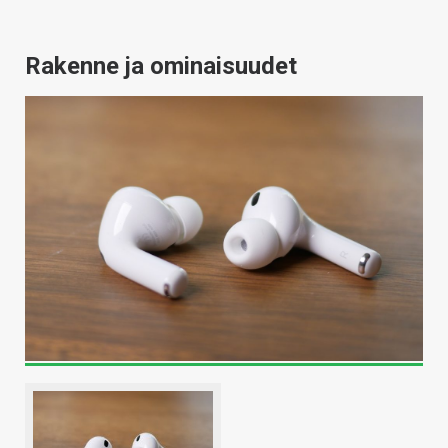
Rakenne ja ominaisuudet