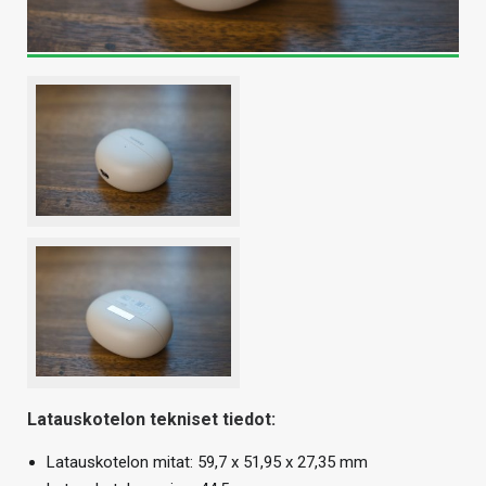
Latauskotelon tekniset tiedot:
Latauskotelon mitat: 59,7 x 51,95 x 27,35 mm