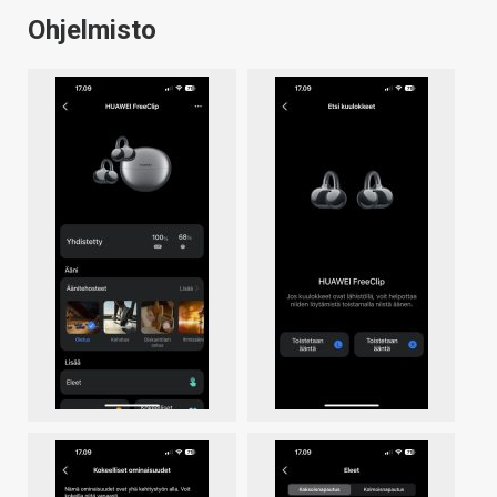
Ohjelmisto