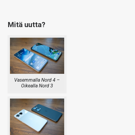
Mitä uutta?
Vasemmalla Nord 4 –
Oikealla Nord 3