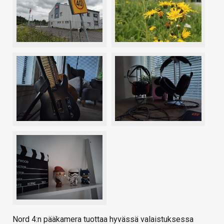
Nord 4:n pääkamera tuottaa hyvässä valaistuksessa