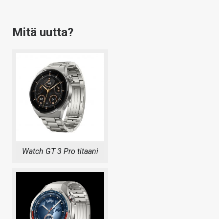
Mitä uutta?
Watch GT 3 Pro titaani