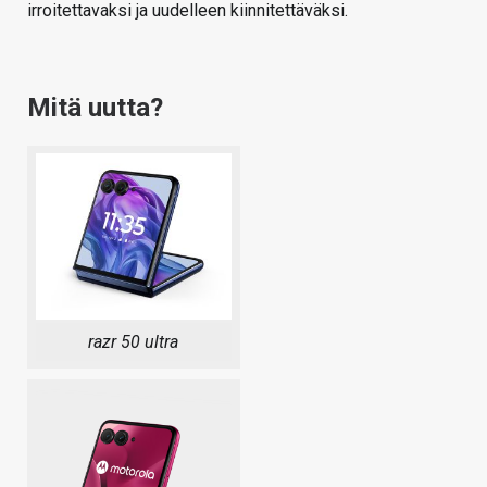
irroitettavaksi ja uudelleen kiinnitettäväksi.
Mitä uutta?
razr 50 ultra