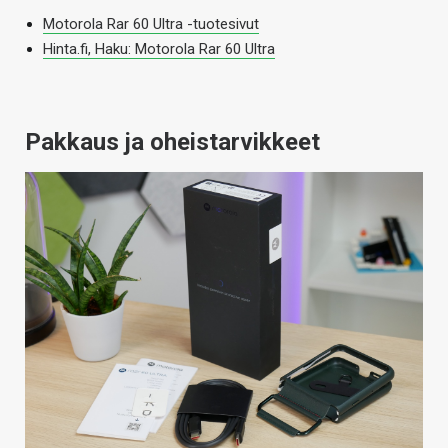
Motorola Rar 60 Ultra -tuotesivut
Hinta.fi, Haku: Motorola Rar 60 Ultra
Pakkaus ja oheistarvikkeet