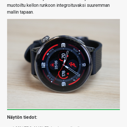
muotoiltu kellon runkoon integroituvaksi suuremman
mallin tapaan.
Näytön tiedot: