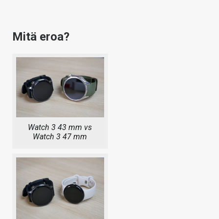
Mitä eroa?
Watch 3 43 mm vs
Watch 3 47 mm