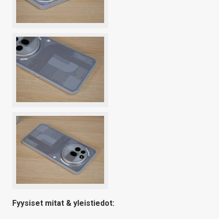
Fyysiset mitat & yleistiedot: