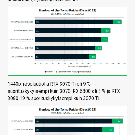
1440p-resoluutiolla RTX 3070 Ti oli 9 %
suorituskykyisempi kuin 3070. RX 6800 oli 3 % ja RTX
3080 19 % suorituskykyisempi kuin 3070 Ti.