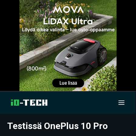
Testissä OnePlus 10 Pro
UUTISET