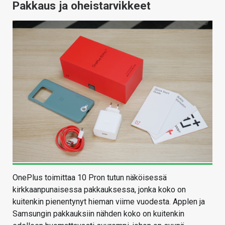
Pakkaus ja oheistarvikkeet
OnePlus toimittaa 10 Pron tutun näköisessä
kirkkaanpunaisessa pakkauksessa, jonka koko on
kuitenkin pienentynyt hieman viime vuodesta. Applen ja
Samsungin pakkauksiin nähden koko on kuitenkin