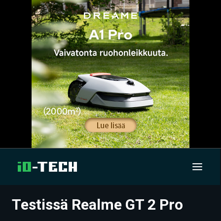
Testissä Realme GT 2 Pro
UUTISET