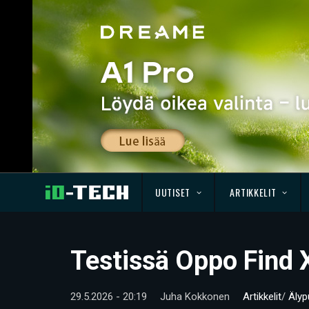
UUTISET
ARTIKKELIT
Testissä Oppo Find 
29.5.2026 - 20:19
Juha Kokkonen
Artikkelit
/
Älyp