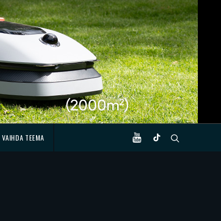
VAIHDA TEEMA