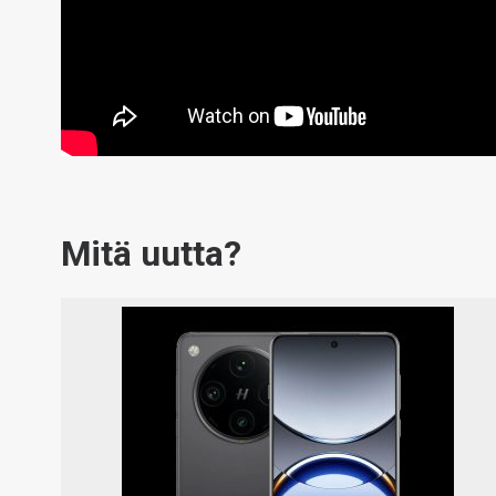
Mitä uutta?