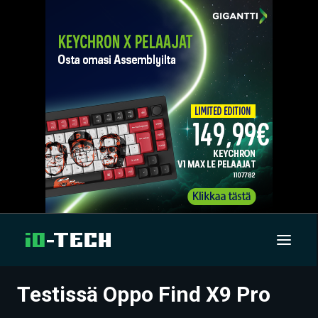
Testissä Oppo Find X9 Pro
UUTISET