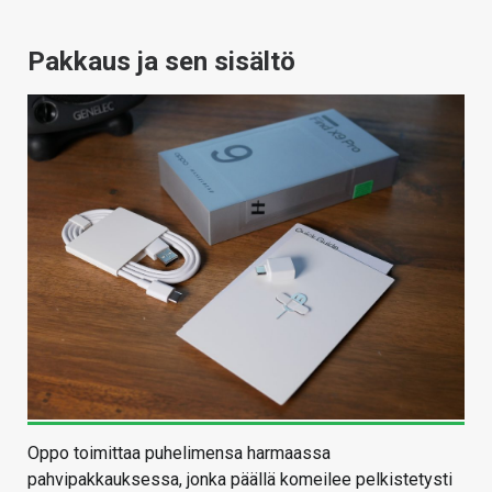
Pakkaus ja sen sisältö
Oppo toimittaa puhelimensa harmaassa
pahvipakkauksessa, jonka päällä komeilee pelkistetysti