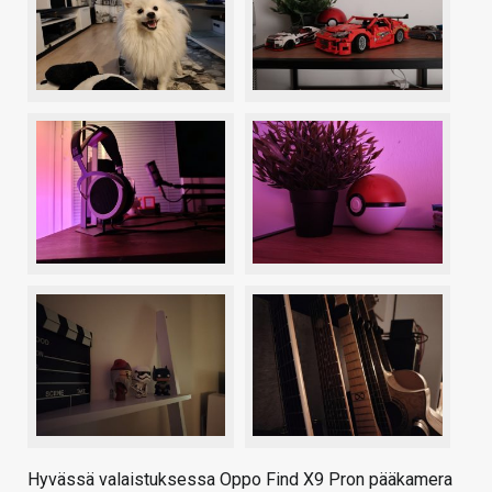
Hyvässä valaistuksessa Oppo Find X9 Pron pääkamera