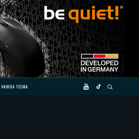
VAIHDA TEEMA