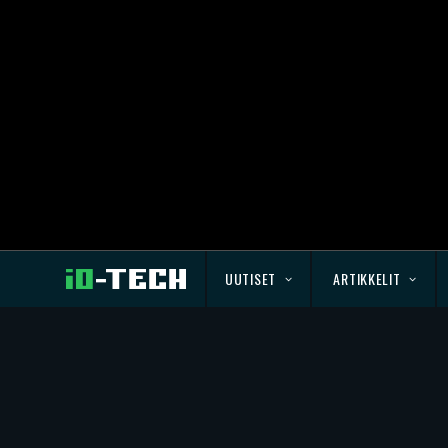
UUTISET
ARTIKKELIT