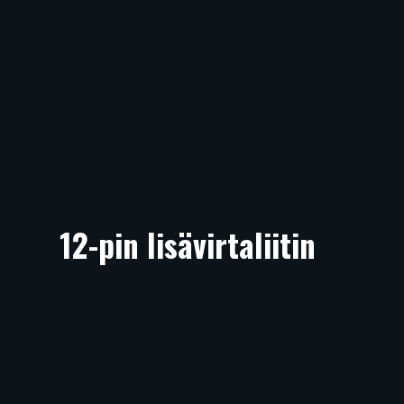
12-pin lisävirtaliitin